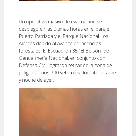
Un operativo masivo de evacuación se
desplegó en las últimas horas en el paraje
Puerto Patriada y el Parque Nacional Los
Alerces debido al avance de incendios
forestales. El Escuadrón 35 “El Bolsón” de
Gendarmería Nacional, en conjunto con
Defensa Civil, lograron retirar de la zona de
peligro a unos 700 vehículos durante la tarde
y noche de ayer.