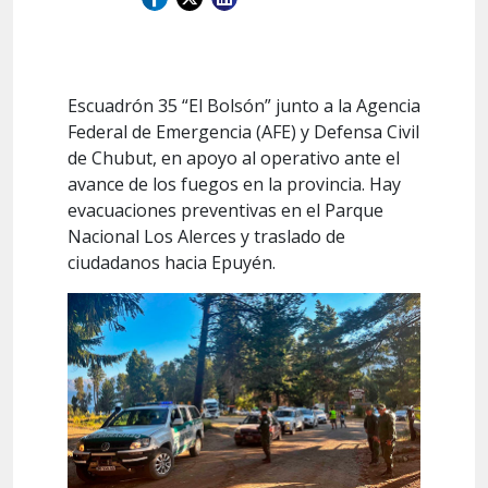
Escuadrón 35 “El Bolsón” junto a la Agencia
Federal de Emergencia (AFE) y Defensa Civil
de Chubut, en apoyo al operativo ante el
avance de los fuegos en la provincia. Hay
evacuaciones preventivas en el Parque
Nacional Los Alerces y traslado de
ciudadanos hacia Epuyén.