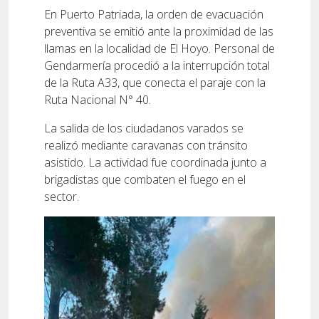
En Puerto Patriada, la orden de evacuación
preventiva se emitió ante la proximidad de las
llamas en la localidad de El Hoyo. Personal de
Gendarmería procedió a la interrupción total
de la Ruta A33, que conecta el paraje con la
Ruta Nacional N° 40.
La salida de los ciudadanos varados se
realizó mediante caravanas con tránsito
asistido. La actividad fue coordinada junto a
brigadistas que combaten el fuego en el
sector.