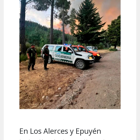
En Los Alerces y Epuyén