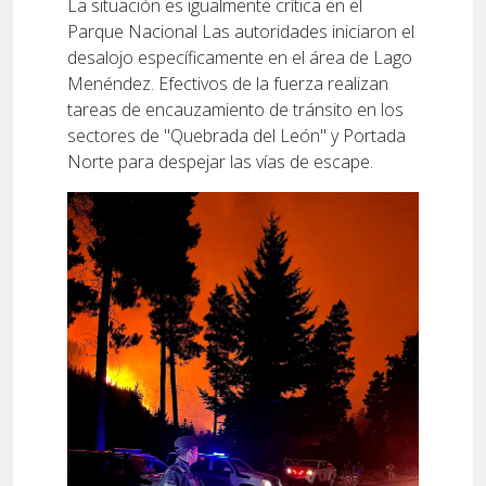
La situación es igualmente crítica en el
Parque Nacional Las autoridades iniciaron el
desalojo específicamente en el área de Lago
Menéndez. Efectivos de la fuerza realizan
tareas de encauzamiento de tránsito en los
sectores de "Quebrada del León" y Portada
Norte para despejar las vías de escape.