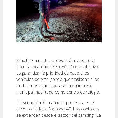
Simultáneamente, se destacó una patrulla
hacia la localidad de Epuyén. Con el objetivo
es garantizar la prioridad de paso a los
vehículos de emergencia que trasladan a los
ciudadanos evacuados hacia el gimnasio
municipal, habilitado como centro de refugio.
El Escuadrón 35 mantiene presencia en el
acceso a la Ruta Nacional 40. Los controles
se extienden desde el sector del camping "La