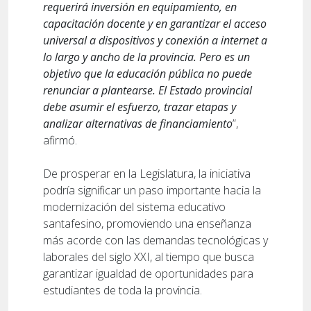
requerirá inversión en equipamiento, en
capacitación docente y en garantizar el acceso
universal a dispositivos y conexión a internet a
lo largo y ancho de la provincia. Pero es un
objetivo que la educación pública no puede
renunciar a plantearse. El Estado provincial
debe asumir el esfuerzo, trazar etapas y
analizar alternativas de financiamiento
”,
afirmó.
De prosperar en la Legislatura, la iniciativa
podría significar un paso importante hacia la
modernización del sistema educativo
santafesino, promoviendo una enseñanza
más acorde con las demandas tecnológicas y
laborales del siglo XXI, al tiempo que busca
garantizar igualdad de oportunidades para
estudiantes de toda la provincia.