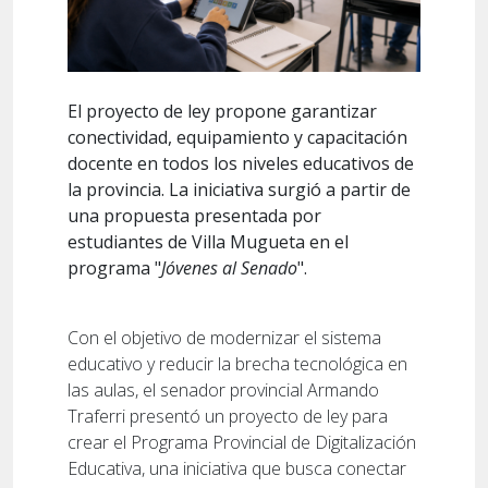
El proyecto de ley propone garantizar
conectividad, equipamiento y capacitación
docente en todos los niveles educativos de
la provincia. La iniciativa surgió a partir de
una propuesta presentada por
estudiantes de Villa Mugueta en el
programa "
Jóvenes al Senado
".
Con el objetivo de modernizar el sistema
educativo y reducir la brecha tecnológica en
las aulas, el senador provincial Armando
Traferri presentó un proyecto de ley para
crear el Programa Provincial de Digitalización
Educativa, una iniciativa que busca conectar