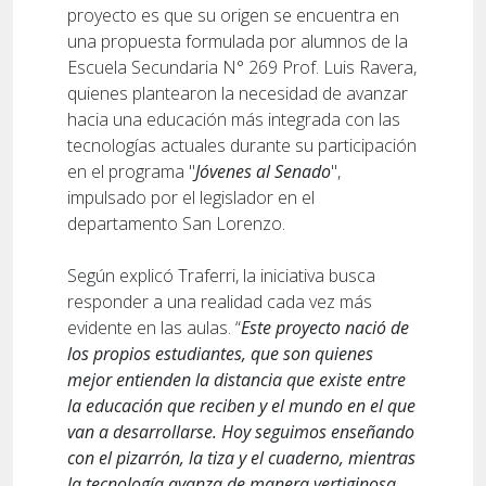
proyecto es que su origen se encuentra en
una propuesta formulada por alumnos de la
Escuela Secundaria N° 269 Prof. Luis Ravera,
quienes plantearon la necesidad de avanzar
hacia una educación más integrada con las
tecnologías actuales durante su participación
en el programa "
Jóvenes al Senado
",
impulsado por el legislador en el
departamento San Lorenzo.
Según explicó Traferri, la iniciativa busca
responder a una realidad cada vez más
evidente en las aulas. “
Este proyecto nació de
los propios estudiantes, que son quienes
mejor entienden la distancia que existe entre
la educación que reciben y el mundo en el que
van a desarrollarse. Hoy seguimos enseñando
con el pizarrón, la tiza y el cuaderno, mientras
la tecnología avanza de manera vertiginosa.