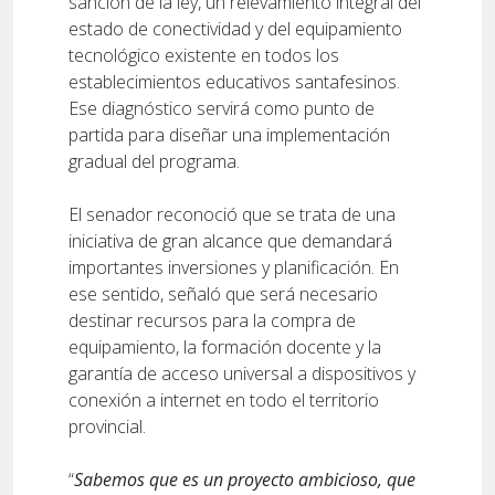
sanción de la ley, un relevamiento integral del
estado de conectividad y del equipamiento
tecnológico existente en todos los
establecimientos educativos santafesinos.
Ese diagnóstico servirá como punto de
partida para diseñar una implementación
gradual del programa.
El senador reconoció que se trata de una
iniciativa de gran alcance que demandará
importantes inversiones y planificación. En
ese sentido, señaló que será necesario
destinar recursos para la compra de
equipamiento, la formación docente y la
garantía de acceso universal a dispositivos y
conexión a internet en todo el territorio
provincial.
“
Sabemos que es un proyecto ambicioso, que