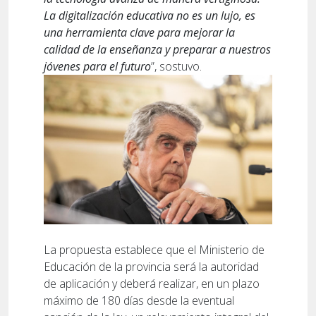
La digitalización educativa no es un lujo, es
una herramienta clave para mejorar la
calidad de la enseñanza y preparar a nuestros
jóvenes para el futuro
”, sostuvo.
La propuesta establece que el Ministerio de
Educación de la provincia será la autoridad
de aplicación y deberá realizar, en un plazo
máximo de 180 días desde la eventual