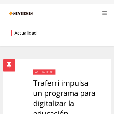
Actualidad
ACTUALIDAD
Traferri impulsa
un programa para
digitalizar la
educación