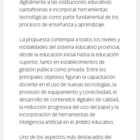
digitalmente a las instituciones educativas
santafesinas e incorporar herramientas
tecnológicas como parte fundamental de los
procesos de enseñanza y aprendizaje.
La propuesta contempla a todos los niveles y
modalidades del sistema educativo provincial,
desde la educación inicial hasta la educación
superior, tanto en establecimientos de
gestión pública como privada. Entre los
principales objetivos figuran la capacitación
docente en el uso de nuevas tecnologías, la
provisión de equipamiento y conectividad, el
desarrollo de contenidos digitales de calidad,
la reducción progresiva del uso del papel y la
incorporación de herramientas de
inteligencia artificial en el ámbito educativo.
Uno de los aspectos más destacados del