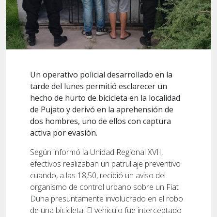
Un operativo policial desarrollado en la
tarde del lunes permitió esclarecer un
hecho de hurto de bicicleta en la localidad
de Pujato y derivó en la aprehensión de
dos hombres, uno de ellos con captura
activa por evasión.
Según informó la Unidad Regional XVII,
efectivos realizaban un patrullaje preventivo
cuando, a las 18,50, recibió un aviso del
organismo de control urbano sobre un Fiat
Duna presuntamente involucrado en el robo
de una bicicleta. El vehículo fue interceptado