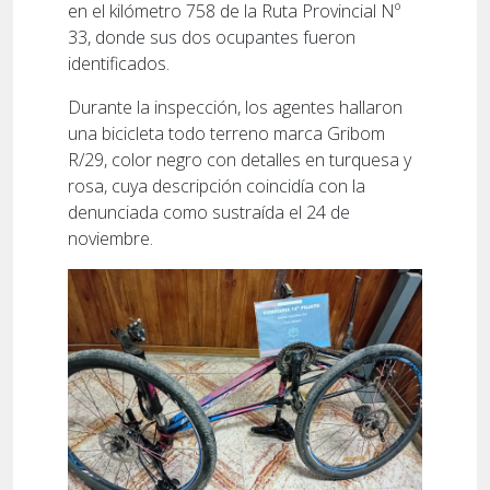
en el kilómetro 758 de la Ruta Provincial Nº
33, donde sus dos ocupantes fueron
identificados.
Durante la inspección, los agentes hallaron
una bicicleta todo terreno marca Gribom
R/29, color negro con detalles en turquesa y
rosa, cuya descripción coincidía con la
denunciada como sustraída el 24 de
noviembre.