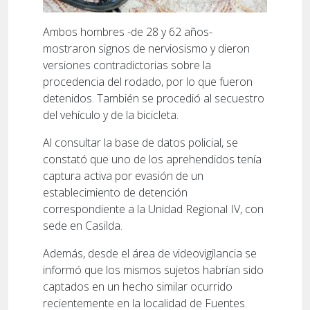
Ambos hombres -de 28 y 62 años-
mostraron signos de nerviosismo y dieron
versiones contradictorias sobre la
procedencia del rodado, por lo que fueron
detenidos. También se procedió al secuestro
del vehículo y de la bicicleta.
Al consultar la base de datos policial, se
constató que uno de los aprehendidos tenía
captura activa por evasión de un
establecimiento de detención
correspondiente a la Unidad Regional IV, con
sede en Casilda.
Además, desde el área de videovigilancia se
informó que los mismos sujetos habrían sido
captados en un hecho similar ocurrido
recientemente en la localidad de Fuentes.