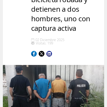
detienen a dos
hombres, uno con
captura activa
02 Diciembre 2025
Visitas: 199