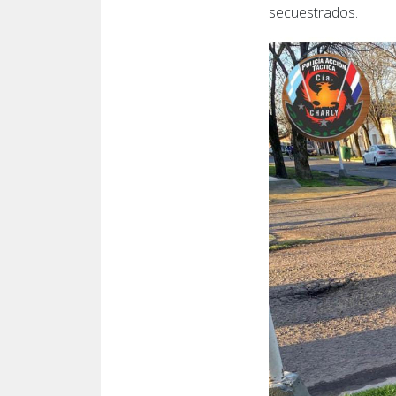
secuestrados.