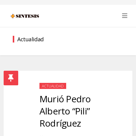
Actualidad
ACTUALIDAD
Murió Pedro
Alberto “Pili”
Rodríguez