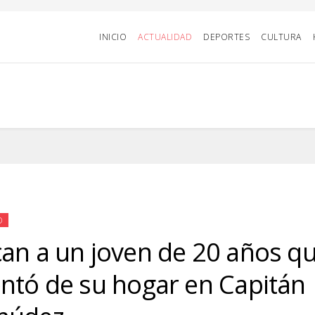
INICIO
ACTUALIDAD
DEPORTES
CULTURA
D
an a un joven de 20 años qu
ntó de su hogar en Capitán