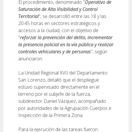
El procedimiento, denominado "
Operativo de
Saturación de Alta Visibilidad y Control
Territorial
", se desarrolló entre las 18 y las
20:45 horas en sectores estratégicos y
accesos a la ciudad, con el objetivo de
"
reforzar la prevención del delito, incrementar
la presencia policial en la vía pública y realizar
controles vehiculares y de personas
", según
anunciaron.
La Unidad Regional XVII del Departamento
San Lorenzo, detalló que el despliegue
estuvo supervisado directamente en el
terreno por el subjefe de la fuerza,
subdirector Daniel Vázquez, acompañado
por autoridades de la Agrupación Cuerpos e
Inspección de la Primera Zona.
Para la ejecución de las tareas fueron