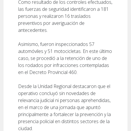
Como resultado de los controles efectuados,
las fuerzas de seguridad identificaron a 181
personas y realizaron 16 traslados
preventivos por averiguación de
antecedentes.
Asimismo, fueron inspeccionados 57
automóviles y 51 motocicletas. En este último
caso, se procedió a la retención de uno de
los rodados por infracciones contempladas
en el Decreto Provincial 460.
Desde la Unidad Regional destacaron que el
operativo concluyó sin novedades de
relevancia judicial ni personas aprehendidas,
en el marco de una jornada que apuntó
principalmente a fortalecer la prevención y la
presencia policial en distintos sectores de la
ciudad.