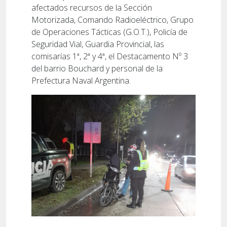
afectados recursos de la Sección
Motorizada, Comando Radioeléctrico, Grupo
de Operaciones Tácticas (G.O.T.), Policía de
Seguridad Vial, Guardia Provincial, las
comisarías 1ª, 2ª y 4ª, el Destacamento Nº 3
del barrio Bouchard y personal de la
Prefectura Naval Argentina.