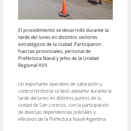
El procedimiento se desarrolló durante la
tarde del lunes en distintos sectores
estratégicos de la ciudad. Participaron
fuerzas provinciales, personal de
Prefectura Naval y jefes de la Unidad
Regional XVII.
Un importante operativo de saturación y
control territorial se llevó adelante durante la
tarde del lunes en distintos puntos de la
ciudad de San Lorenzo, con la participación
de diversas dependencias policiales y
efectivos de la Prefectura Naval Argentina.